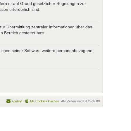
ofern er auf Grund gesetzlicher Regelungen zur
sen erforderlich sind.
zur Übermittlung zentraler Informationen über das
n Bereich gestattet hast.
ereichen seiner Software weitere personenbezogene
Kontakt
Alle Cookies löschen
Alle Zeiten sind
UTC+02:00