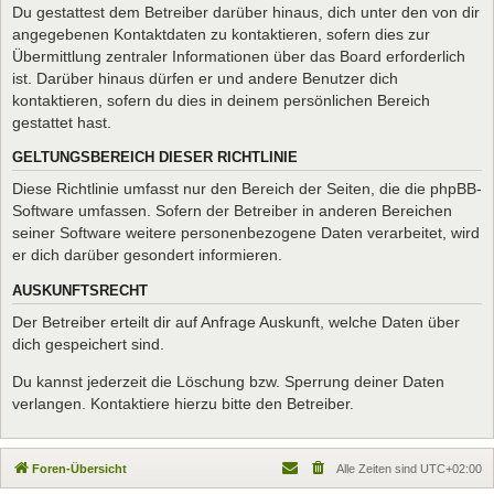
Du gestattest dem Betreiber darüber hinaus, dich unter den von dir
angegebenen Kontaktdaten zu kontaktieren, sofern dies zur
Übermittlung zentraler Informationen über das Board erforderlich
ist. Darüber hinaus dürfen er und andere Benutzer dich
kontaktieren, sofern du dies in deinem persönlichen Bereich
gestattet hast.
GELTUNGSBEREICH DIESER RICHTLINIE
Diese Richtlinie umfasst nur den Bereich der Seiten, die die phpBB-
Software umfassen. Sofern der Betreiber in anderen Bereichen
seiner Software weitere personenbezogene Daten verarbeitet, wird
er dich darüber gesondert informieren.
AUSKUNFTSRECHT
Der Betreiber erteilt dir auf Anfrage Auskunft, welche Daten über
dich gespeichert sind.
Du kannst jederzeit die Löschung bzw. Sperrung deiner Daten
verlangen. Kontaktiere hierzu bitte den Betreiber.
Foren-Übersicht
Alle Zeiten sind
UTC+02:00