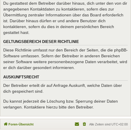
Du gestattest dem Betreiber darüber hinaus, dich unter den von dir
angegebenen Kontaktdaten zu kontaktieren, sofern dies zur
Übermittlung zentraler Informationen über das Board erforderlich
ist. Darüber hinaus dürfen er und andere Benutzer dich
kontaktieren, sofern du dies in deinem persönlichen Bereich
gestattet hast.
GELTUNGSBEREICH DIESER RICHTLINIE
Diese Richtlinie umfasst nur den Bereich der Seiten, die die phpBB-
Software umfassen. Sofern der Betreiber in anderen Bereichen
seiner Software weitere personenbezogene Daten verarbeitet, wird
er dich darüber gesondert informieren.
AUSKUNFTSRECHT
Der Betreiber erteilt dir auf Anfrage Auskunft, welche Daten über
dich gespeichert sind.
Du kannst jederzeit die Löschung bzw. Sperrung deiner Daten
verlangen. Kontaktiere hierzu bitte den Betreiber.
Foren-Übersicht
Alle Zeiten sind
UTC+02:00