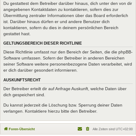
Du gestattest dem Betreiber darüber hinaus, dich unter den von dir
angegebenen Kontaktdaten zu kontaktieren, sofern dies zur
Übermittlung zentraler Informationen über das Board erforderlich
ist. Darüber hinaus dürfen er und andere Benutzer dich
kontaktieren, sofern du dies in deinem persönlichen Bereich
gestattet hast.
GELTUNGSBEREICH DIESER RICHTLINIE
Diese Richtlinie umfasst nur den Bereich der Seiten, die die phpBB-
Software umfassen. Sofern der Betreiber in anderen Bereichen
seiner Software weitere personenbezogene Daten verarbeitet, wird
er dich darüber gesondert informieren.
AUSKUNFTSRECHT
Der Betreiber erteilt dir auf Anfrage Auskunft, welche Daten über
dich gespeichert sind.
Du kannst jederzeit die Löschung bzw. Sperrung deiner Daten
verlangen. Kontaktiere hierzu bitte den Betreiber.
Foren-Übersicht
Alle Zeiten sind
UTC+02:00