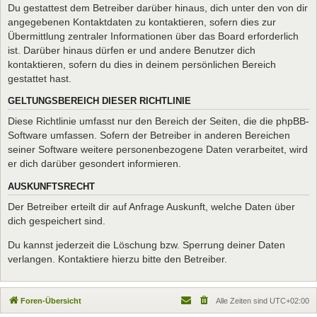
Du gestattest dem Betreiber darüber hinaus, dich unter den von dir
angegebenen Kontaktdaten zu kontaktieren, sofern dies zur
Übermittlung zentraler Informationen über das Board erforderlich
ist. Darüber hinaus dürfen er und andere Benutzer dich
kontaktieren, sofern du dies in deinem persönlichen Bereich
gestattet hast.
GELTUNGSBEREICH DIESER RICHTLINIE
Diese Richtlinie umfasst nur den Bereich der Seiten, die die phpBB-
Software umfassen. Sofern der Betreiber in anderen Bereichen
seiner Software weitere personenbezogene Daten verarbeitet, wird
er dich darüber gesondert informieren.
AUSKUNFTSRECHT
Der Betreiber erteilt dir auf Anfrage Auskunft, welche Daten über
dich gespeichert sind.
Du kannst jederzeit die Löschung bzw. Sperrung deiner Daten
verlangen. Kontaktiere hierzu bitte den Betreiber.
Foren-Übersicht
Alle Zeiten sind
UTC+02:00