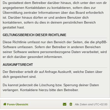
Du gestattest dem Betreiber darüber hinaus, dich unter den von dir
angegebenen Kontaktdaten zu kontaktieren, sofern dies zur
Übermittlung zentraler Informationen über das Board erforderlich
ist. Darüber hinaus dürfen er und andere Benutzer dich
kontaktieren, sofern du dies in deinem persönlichen Bereich
gestattet hast.
GELTUNGSBEREICH DIESER RICHTLINIE
Diese Richtlinie umfasst nur den Bereich der Seiten, die die phpBB-
Software umfassen. Sofern der Betreiber in anderen Bereichen
seiner Software weitere personenbezogene Daten verarbeitet, wird
er dich darüber gesondert informieren.
AUSKUNFTSRECHT
Der Betreiber erteilt dir auf Anfrage Auskunft, welche Daten über
dich gespeichert sind.
Du kannst jederzeit die Löschung bzw. Sperrung deiner Daten
verlangen. Kontaktiere hierzu bitte den Betreiber.
Foren-Übersicht
Alle Zeiten sind
UTC+02:00