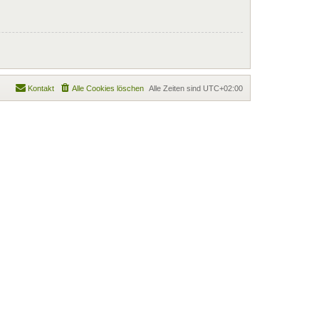
Kontakt
Alle Cookies löschen
Alle Zeiten sind
UTC+02:00