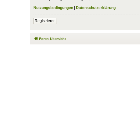
Nutzungsbedingungen
|
Datenschutzerklärung
Registrieren
Foren-Übersicht