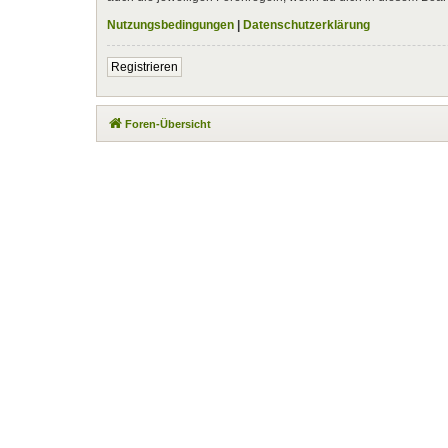
Nutzungsbedingungen
|
Datenschutzerklärung
Registrieren
Foren-Übersicht