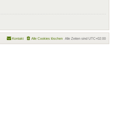
Kontakt
Alle Cookies löschen
Alle Zeiten sind
UTC+02:00