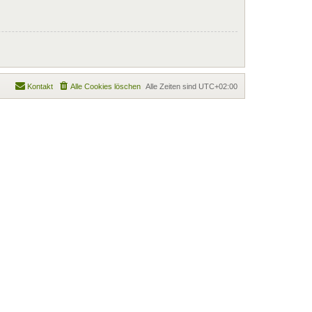
Kontakt
Alle Cookies löschen
Alle Zeiten sind
UTC+02:00