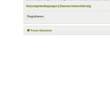
Nutzungsbedingungen
|
Datenschutzerklärung
Registrieren
Foren-Übersicht