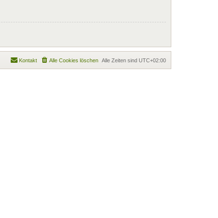
Kontakt
Alle Cookies löschen
Alle Zeiten sind
UTC+02:00