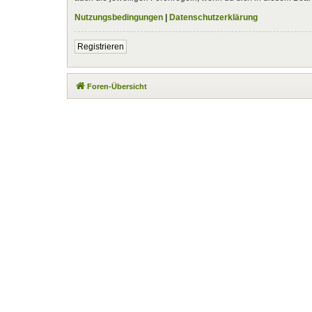
Nutzungsbedingungen
|
Datenschutzerklärung
Registrieren
Foren-Übersicht