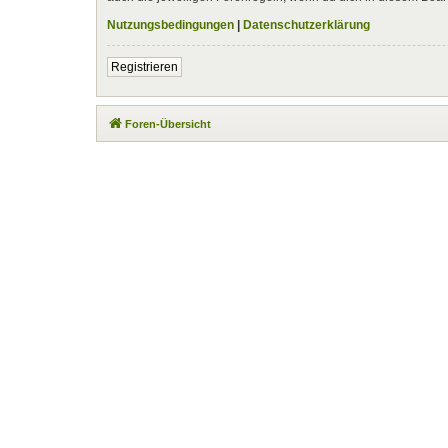
Nutzungsbedingungen
|
Datenschutzerklärung
Registrieren
Foren-Übersicht