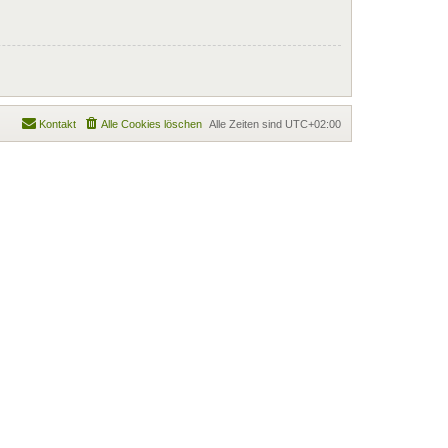
Kontakt
Alle Cookies löschen
Alle Zeiten sind
UTC+02:00