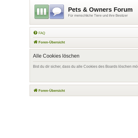
Pets & Owners Forum
Für menschliche Tiere und ihre Besitzer
FAQ
Foren-Übersicht
Alle Cookies löschen
Bist du dir sicher, dass du alle Cookies des Boards löschen mö
Foren-Übersicht