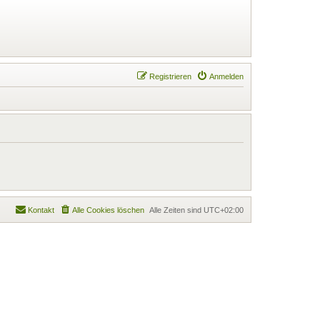
Registrieren
Anmelden
Kontakt
Alle Cookies löschen
Alle Zeiten sind
UTC+02:00