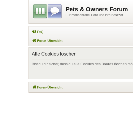
Pets & Owners Forum
Für menschliche Tiere und ihre Besitzer
FAQ
Foren-Übersicht
Alle Cookies löschen
Bist du dir sicher, dass du alle Cookies des Boards löschen mö
Foren-Übersicht