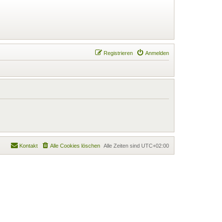
Registrieren
Anmelden
Kontakt
Alle Cookies löschen
Alle Zeiten sind
UTC+02:00