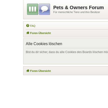
Pets & Owners Forum
Für menschliche Tiere und ihre Besitzer
FAQ
Foren-Übersicht
Alle Cookies löschen
Bist du dir sicher, dass du alle Cookies des Boards löschen mö
Foren-Übersicht