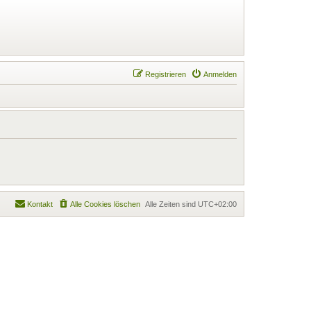
Registrieren
Anmelden
Kontakt
Alle Cookies löschen
Alle Zeiten sind
UTC+02:00