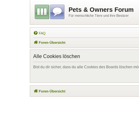
Pets & Owners Forum
Für menschliche Tiere und ihre Besitzer
FAQ
Foren-Übersicht
Alle Cookies löschen
Bist du dir sicher, dass du alle Cookies des Boards löschen mö
Foren-Übersicht