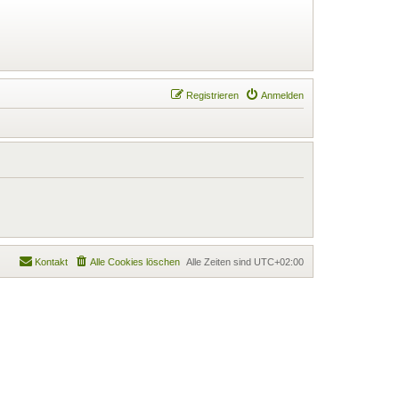
Registrieren
Anmelden
Kontakt
Alle Cookies löschen
Alle Zeiten sind
UTC+02:00