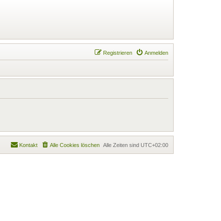
Registrieren
Anmelden
Kontakt
Alle Cookies löschen
Alle Zeiten sind
UTC+02:00