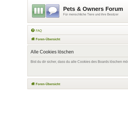
Pets & Owners Forum
Für menschliche Tiere und ihre Besitzer
FAQ
Foren-Übersicht
Alle Cookies löschen
Bist du dir sicher, dass du alle Cookies des Boards löschen mö
Foren-Übersicht