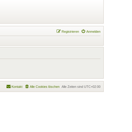
Registrieren
Anmelden
Kontakt
Alle Cookies löschen
Alle Zeiten sind
UTC+02:00