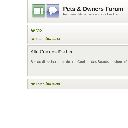
Pets & Owners Forum
Für menschliche Tiere und ihre Besitzer
FAQ
Foren-Übersicht
Alle Cookies löschen
Bist du dir sicher, dass du alle Cookies des Boards löschen mö
Foren-Übersicht