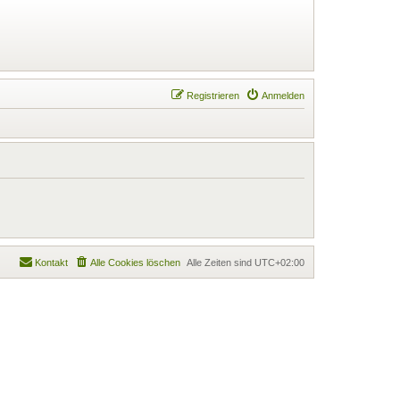
Registrieren
Anmelden
Kontakt
Alle Cookies löschen
Alle Zeiten sind
UTC+02:00