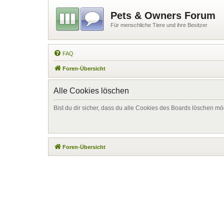
Pets & Owners Forum
Für menschliche Tiere und ihre Besitzer
FAQ
Foren-Übersicht
Alle Cookies löschen
Bist du dir sicher, dass du alle Cookies des Boards löschen mö
Foren-Übersicht