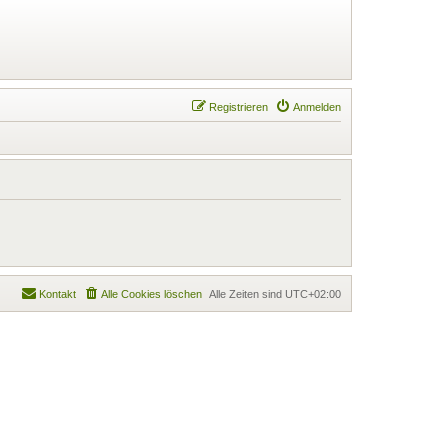
Registrieren
Anmelden
Kontakt
Alle Cookies löschen
Alle Zeiten sind
UTC+02:00