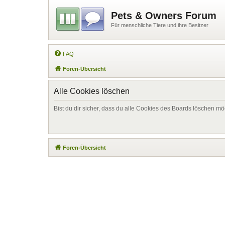
Pets & Owners Forum
Für menschliche Tiere und ihre Besitzer
FAQ
Foren-Übersicht
Alle Cookies löschen
Bist du dir sicher, dass du alle Cookies des Boards löschen mö
Foren-Übersicht