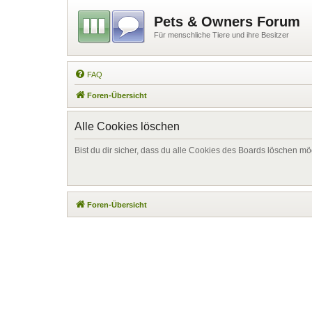
Pets & Owners Forum
Für menschliche Tiere und ihre Besitzer
FAQ
Foren-Übersicht
Alle Cookies löschen
Bist du dir sicher, dass du alle Cookies des Boards löschen mö
Foren-Übersicht