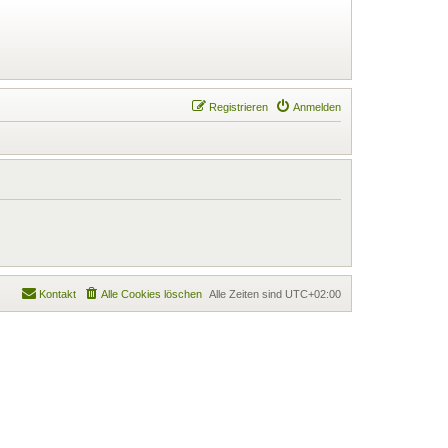
Registrieren
Anmelden
Kontakt
Alle Cookies löschen
Alle Zeiten sind
UTC+02:00