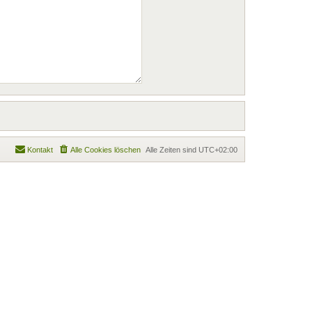
Kontakt
Alle Cookies löschen
Alle Zeiten sind
UTC+02:00