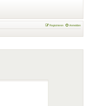
Registrieren
Anmelden