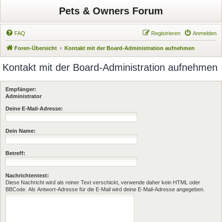
Pets & Owners Forum
FAQ
Registrieren
Anmelden
Foren-Übersicht
Kontakt mit der Board-Administration aufnehmen
Kontakt mit der Board-Administration aufnehmen
Empfänger:
Administrator
Deine E-Mail-Adresse:
Dein Name:
Betreff:
Nachrichtentext:
Diese Nachricht wird als reiner Text verschickt, verwende daher kein HTML oder
BBCode. Als Antwort-Adresse für die E-Mail wird deine E-Mail-Adresse angegeben.