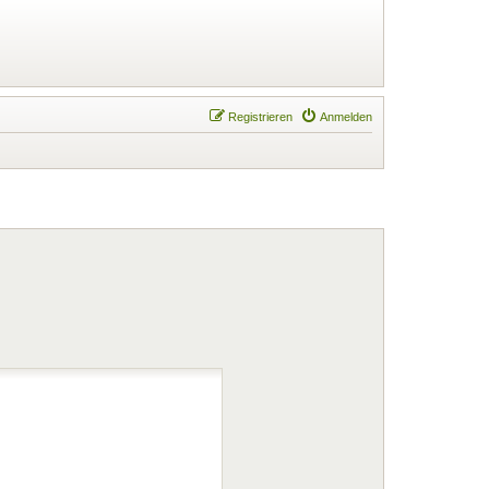
Registrieren
Anmelden