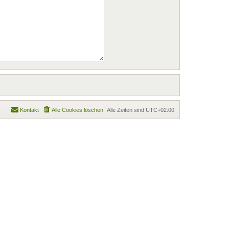
Kontakt
Alle Cookies löschen
Alle Zeiten sind
UTC+02:00