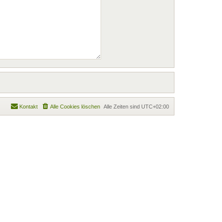
Kontakt
Alle Cookies löschen
Alle Zeiten sind
UTC+02:00