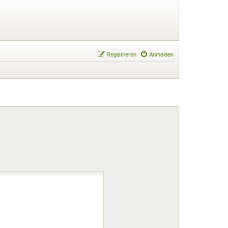
Registrieren
Anmelden