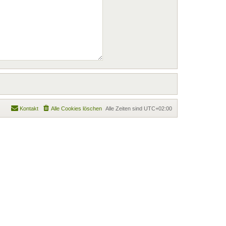
Kontakt
Alle Cookies löschen
Alle Zeiten sind
UTC+02:00