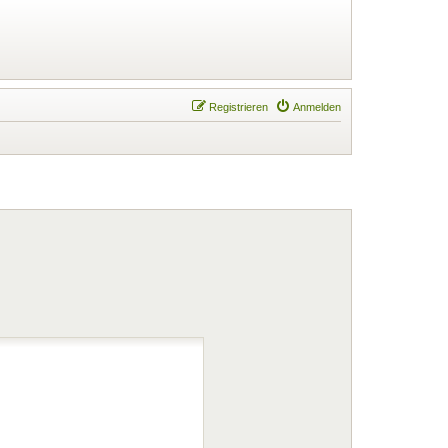
Registrieren
Anmelden