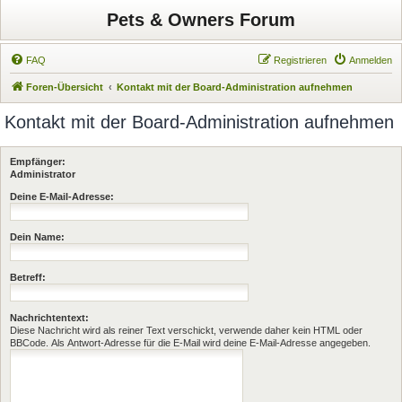
Pets & Owners Forum
FAQ
Registrieren
Anmelden
Foren-Übersicht
Kontakt mit der Board-Administration aufnehmen
Kontakt mit der Board-Administration aufnehmen
Empfänger:
Administrator
Deine E-Mail-Adresse:
Dein Name:
Betreff:
Nachrichtentext:
Diese Nachricht wird als reiner Text verschickt, verwende daher kein HTML oder
BBCode. Als Antwort-Adresse für die E-Mail wird deine E-Mail-Adresse angegeben.