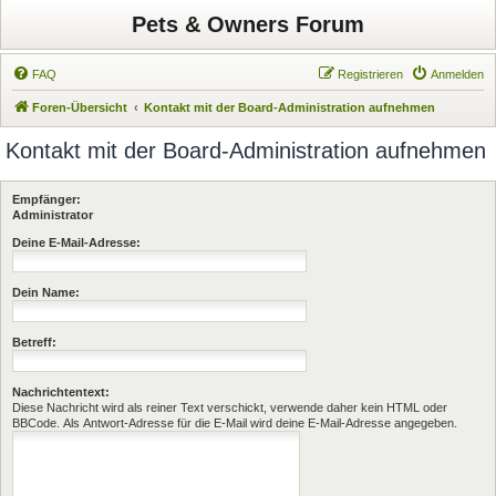
Pets & Owners Forum
FAQ
Registrieren
Anmelden
Foren-Übersicht
Kontakt mit der Board-Administration aufnehmen
Kontakt mit der Board-Administration aufnehmen
Empfänger:
Administrator
Deine E-Mail-Adresse:
Dein Name:
Betreff:
Nachrichtentext:
Diese Nachricht wird als reiner Text verschickt, verwende daher kein HTML oder
BBCode. Als Antwort-Adresse für die E-Mail wird deine E-Mail-Adresse angegeben.