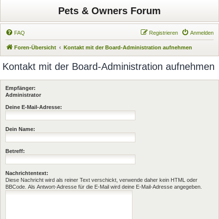
Pets & Owners Forum
FAQ
Registrieren
Anmelden
Foren-Übersicht
Kontakt mit der Board-Administration aufnehmen
Kontakt mit der Board-Administration aufnehmen
Empfänger:
Administrator
Deine E-Mail-Adresse:
Dein Name:
Betreff:
Nachrichtentext:
Diese Nachricht wird als reiner Text verschickt, verwende daher kein HTML oder
BBCode. Als Antwort-Adresse für die E-Mail wird deine E-Mail-Adresse angegeben.