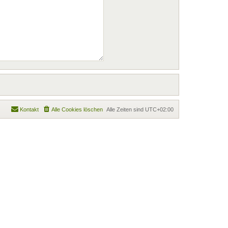
Kontakt
Alle Cookies löschen
Alle Zeiten sind
UTC+02:00