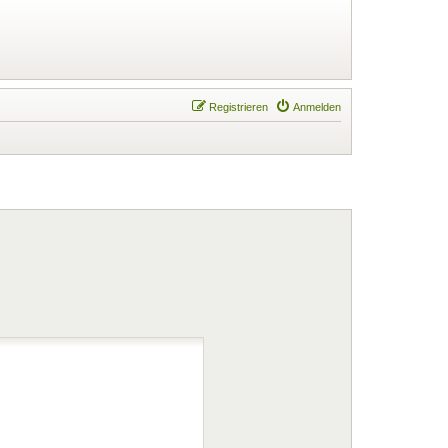
Registrieren
Anmelden