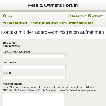
Pets & Owners Forum
FAQ
Registrieren
Anmelden
Foren-Übersicht
Kontakt mit der Board-Administration aufnehmen
Kontakt mit der Board-Administration aufnehmen
Empfänger:
Administrator
Deine E-Mail-Adresse:
Dein Name:
Betreff:
Nachrichtentext:
Diese Nachricht wird als reiner Text verschickt, verwende daher kein HTML oder
BBCode. Als Antwort-Adresse für die E-Mail wird deine E-Mail-Adresse angegeben.