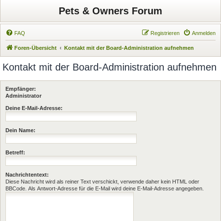
Pets & Owners Forum
FAQ
Registrieren
Anmelden
Foren-Übersicht
Kontakt mit der Board-Administration aufnehmen
Kontakt mit der Board-Administration aufnehmen
Empfänger:
Administrator
Deine E-Mail-Adresse:
Dein Name:
Betreff:
Nachrichtentext:
Diese Nachricht wird als reiner Text verschickt, verwende daher kein HTML oder
BBCode. Als Antwort-Adresse für die E-Mail wird deine E-Mail-Adresse angegeben.