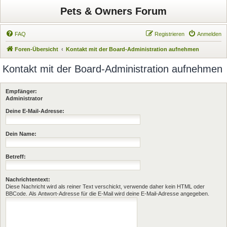
Pets & Owners Forum
FAQ
Registrieren
Anmelden
Foren-Übersicht
Kontakt mit der Board-Administration aufnehmen
Kontakt mit der Board-Administration aufnehmen
Empfänger:
Administrator
Deine E-Mail-Adresse:
Dein Name:
Betreff:
Nachrichtentext:
Diese Nachricht wird als reiner Text verschickt, verwende daher kein HTML oder
BBCode. Als Antwort-Adresse für die E-Mail wird deine E-Mail-Adresse angegeben.