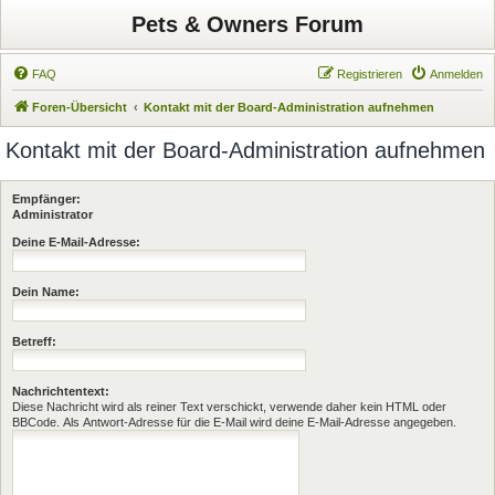
Pets & Owners Forum
FAQ
Registrieren
Anmelden
Foren-Übersicht
Kontakt mit der Board-Administration aufnehmen
Kontakt mit der Board-Administration aufnehmen
Empfänger:
Administrator
Deine E-Mail-Adresse:
Dein Name:
Betreff:
Nachrichtentext:
Diese Nachricht wird als reiner Text verschickt, verwende daher kein HTML oder
BBCode. Als Antwort-Adresse für die E-Mail wird deine E-Mail-Adresse angegeben.