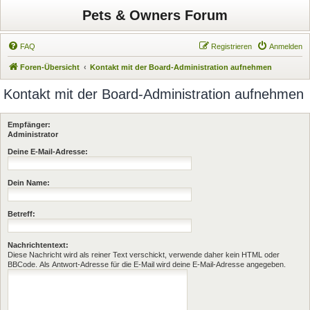
Pets & Owners Forum
FAQ
Registrieren
Anmelden
Foren-Übersicht
Kontakt mit der Board-Administration aufnehmen
Kontakt mit der Board-Administration aufnehmen
Empfänger:
Administrator
Deine E-Mail-Adresse:
Dein Name:
Betreff:
Nachrichtentext:
Diese Nachricht wird als reiner Text verschickt, verwende daher kein HTML oder
BBCode. Als Antwort-Adresse für die E-Mail wird deine E-Mail-Adresse angegeben.