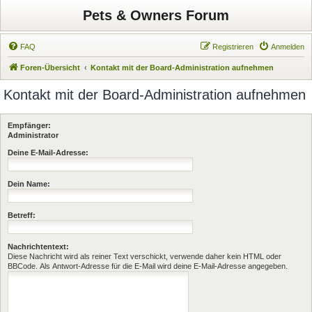
Pets & Owners Forum
FAQ
Registrieren
Anmelden
Foren-Übersicht
Kontakt mit der Board-Administration aufnehmen
Kontakt mit der Board-Administration aufnehmen
Empfänger:
Administrator
Deine E-Mail-Adresse:
Dein Name:
Betreff:
Nachrichtentext:
Diese Nachricht wird als reiner Text verschickt, verwende daher kein HTML oder
BBCode. Als Antwort-Adresse für die E-Mail wird deine E-Mail-Adresse angegeben.