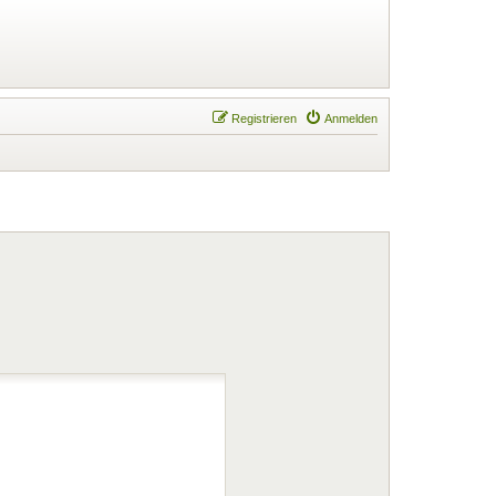
Registrieren
Anmelden