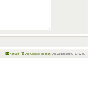
Kontakt
Alle Cookies löschen
Alle Zeiten sind
UTC+02:00