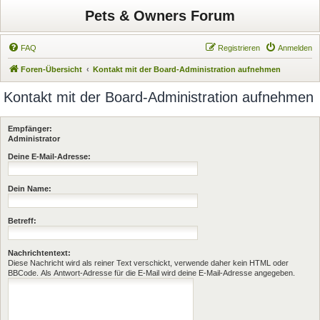
Pets & Owners Forum
FAQ
Registrieren
Anmelden
Foren-Übersicht
Kontakt mit der Board-Administration aufnehmen
Kontakt mit der Board-Administration aufnehmen
Empfänger:
Administrator
Deine E-Mail-Adresse:
Dein Name:
Betreff:
Nachrichtentext:
Diese Nachricht wird als reiner Text verschickt, verwende daher kein HTML oder
BBCode. Als Antwort-Adresse für die E-Mail wird deine E-Mail-Adresse angegeben.