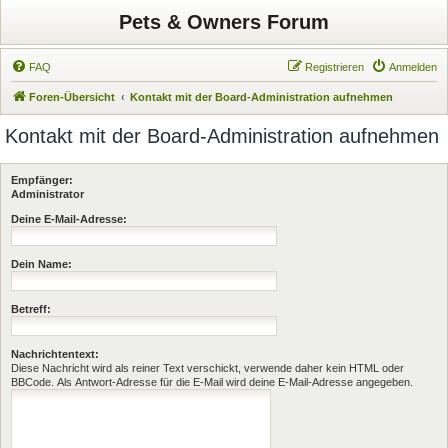
Pets & Owners Forum
FAQ
Registrieren
Anmelden
Foren-Übersicht
Kontakt mit der Board-Administration aufnehmen
Kontakt mit der Board-Administration aufnehmen
Empfänger:
Administrator
Deine E-Mail-Adresse:
Dein Name:
Betreff:
Nachrichtentext:
Diese Nachricht wird als reiner Text verschickt, verwende daher kein HTML oder
BBCode. Als Antwort-Adresse für die E-Mail wird deine E-Mail-Adresse angegeben.