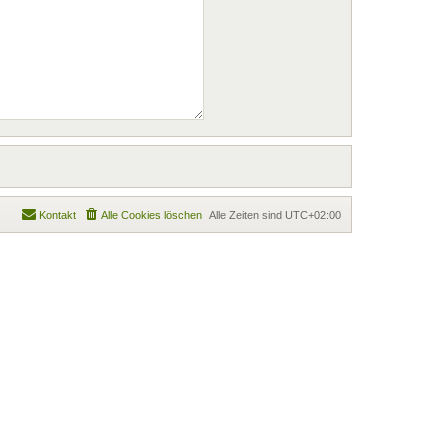
Kontakt
Alle Cookies löschen
Alle Zeiten sind
UTC+02:00