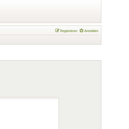
Registrieren
Anmelden