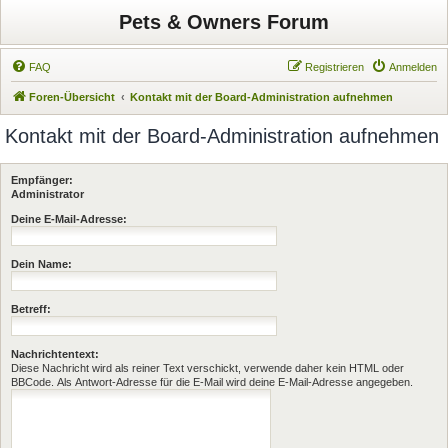
Pets & Owners Forum
FAQ
Registrieren
Anmelden
Foren-Übersicht
Kontakt mit der Board-Administration aufnehmen
Kontakt mit der Board-Administration aufnehmen
Empfänger:
Administrator
Deine E-Mail-Adresse:
Dein Name:
Betreff:
Nachrichtentext:
Diese Nachricht wird als reiner Text verschickt, verwende daher kein HTML oder
BBCode. Als Antwort-Adresse für die E-Mail wird deine E-Mail-Adresse angegeben.