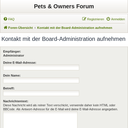
Pets & Owners Forum
FAQ
Registrieren
Anmelden
Foren-Übersicht
Kontakt mit der Board-Administration aufnehmen
Kontakt mit der Board-Administration aufnehmen
Empfänger:
Administrator
Deine E-Mail-Adresse:
Dein Name:
Betreff:
Nachrichtentext:
Diese Nachricht wird als reiner Text verschickt, verwende daher kein HTML oder
BBCode. Als Antwort-Adresse für die E-Mail wird deine E-Mail-Adresse angegeben.