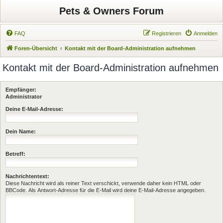
Pets & Owners Forum
FAQ
Registrieren
Anmelden
Foren-Übersicht
Kontakt mit der Board-Administration aufnehmen
Kontakt mit der Board-Administration aufnehmen
Empfänger:
Administrator
Deine E-Mail-Adresse:
Dein Name:
Betreff:
Nachrichtentext:
Diese Nachricht wird als reiner Text verschickt, verwende daher kein HTML oder
BBCode. Als Antwort-Adresse für die E-Mail wird deine E-Mail-Adresse angegeben.