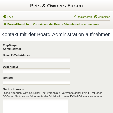
Pets & Owners Forum
FAQ
Registrieren
Anmelden
Foren-Übersicht
Kontakt mit der Board-Administration aufnehmen
Kontakt mit der Board-Administration aufnehmen
Empfänger:
Administrator
Deine E-Mail-Adresse:
Dein Name:
Betreff:
Nachrichtentext:
Diese Nachricht wird als reiner Text verschickt, verwende daher kein HTML oder
BBCode. Als Antwort-Adresse für die E-Mail wird deine E-Mail-Adresse angegeben.