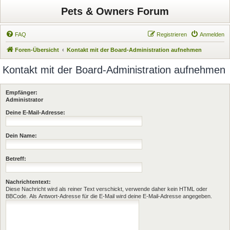
Pets & Owners Forum
FAQ
Registrieren
Anmelden
Foren-Übersicht
Kontakt mit der Board-Administration aufnehmen
Kontakt mit der Board-Administration aufnehmen
Empfänger:
Administrator
Deine E-Mail-Adresse:
Dein Name:
Betreff:
Nachrichtentext:
Diese Nachricht wird als reiner Text verschickt, verwende daher kein HTML oder
BBCode. Als Antwort-Adresse für die E-Mail wird deine E-Mail-Adresse angegeben.