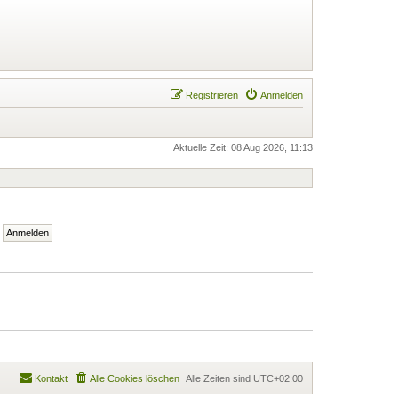
Registrieren
Anmelden
Aktuelle Zeit: 08 Aug 2026, 11:13
Kontakt
Alle Cookies löschen
Alle Zeiten sind
UTC+02:00