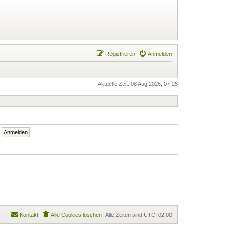
Registrieren
Anmelden
Aktuelle Zeit: 08 Aug 2026, 07:25
Kontakt
Alle Cookies löschen
Alle Zeiten sind
UTC+02:00