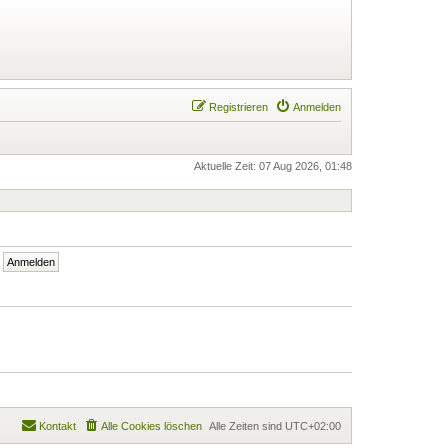
Registrieren
Anmelden
Aktuelle Zeit: 07 Aug 2026, 01:48
Kontakt
Alle Cookies löschen
Alle Zeiten sind
UTC+02:00