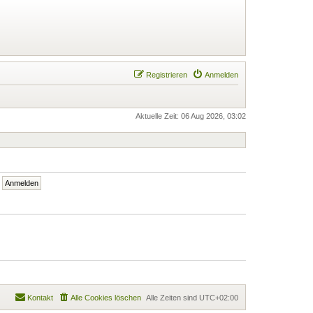
Registrieren
Anmelden
Aktuelle Zeit: 06 Aug 2026, 03:02
Kontakt
Alle Cookies löschen
Alle Zeiten sind
UTC+02:00