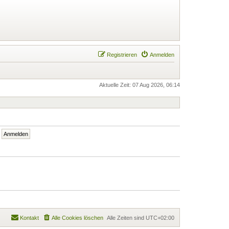
Registrieren
Anmelden
Aktuelle Zeit: 07 Aug 2026, 06:14
Kontakt
Alle Cookies löschen
Alle Zeiten sind
UTC+02:00