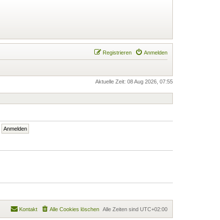
Registrieren
Anmelden
Aktuelle Zeit: 08 Aug 2026, 07:55
Kontakt
Alle Cookies löschen
Alle Zeiten sind
UTC+02:00